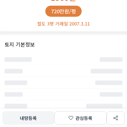
720만원/평
철도
·
3평
·
거래일 2007.3.11
토지 기본정보
내땅등록
관심등록