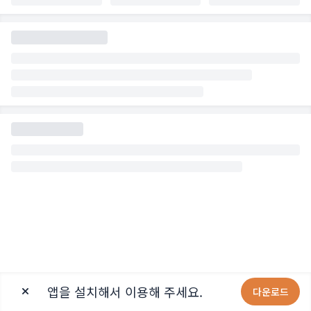
앱을 설치해서 이용해 주세요.
다운로드