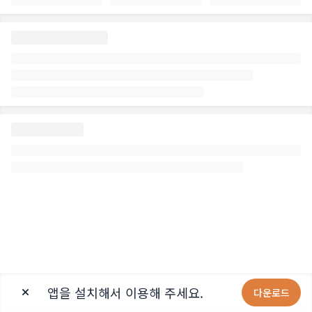
앱을 설치해서 이용해 주세요.
다운로드