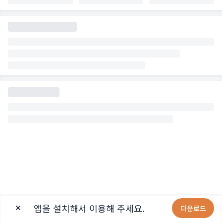
앱을 설치해서 이용해 주세요.
다운로드