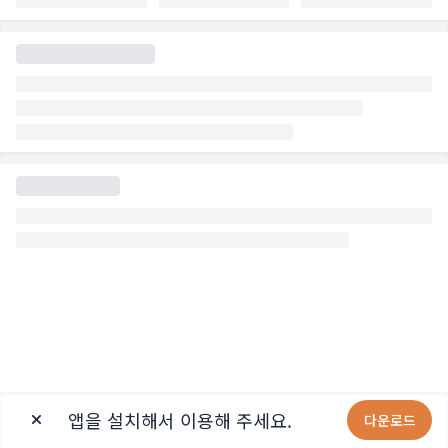
앱을 설치해서 이용해 주세요.
다운로드