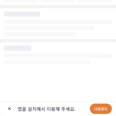
앱을 설치해서 이용해 주세요.
다운로드