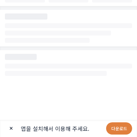
앱을 설치해서 이용해 주세요.
다운로드