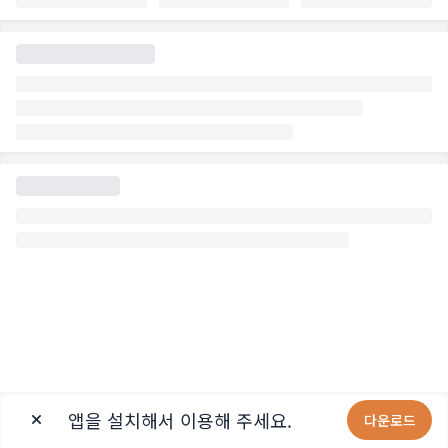
앱을 설치해서 이용해 주세요.
다운로드