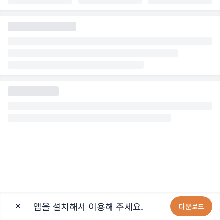
앱을 설치해서 이용해 주세요.
다운로드