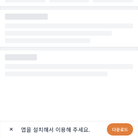
앱을 설치해서 이용해 주세요.
다운로드