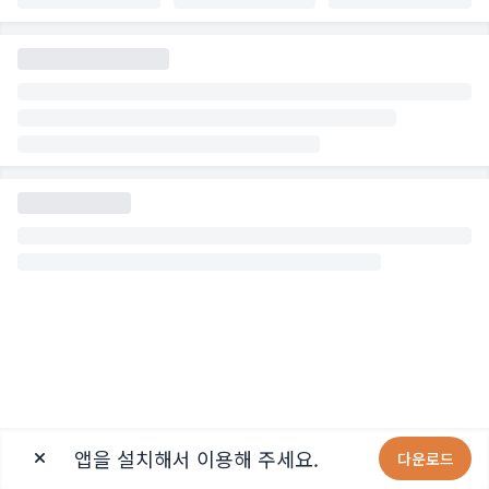
앱을 설치해서 이용해 주세요.
다운로드