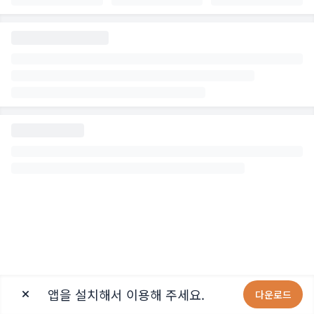
앱을 설치해서 이용해 주세요.
다운로드