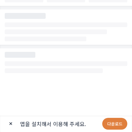
앱을 설치해서 이용해 주세요.
다운로드