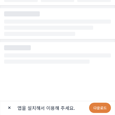
앱을 설치해서 이용해 주세요.
다운로드