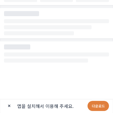
앱을 설치해서 이용해 주세요.
다운로드