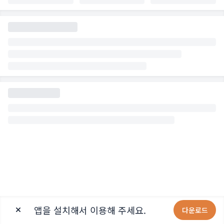
앱을 설치해서 이용해 주세요.
다운로드