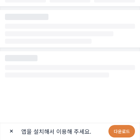
앱을 설치해서 이용해 주세요.
다운로드