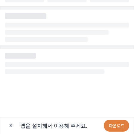
앱을 설치해서 이용해 주세요.
다운로드