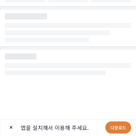
앱을 설치해서 이용해 주세요.
다운로드