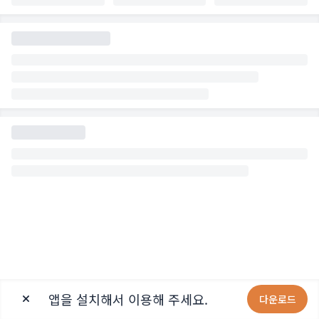
앱을 설치해서 이용해 주세요.
다운로드