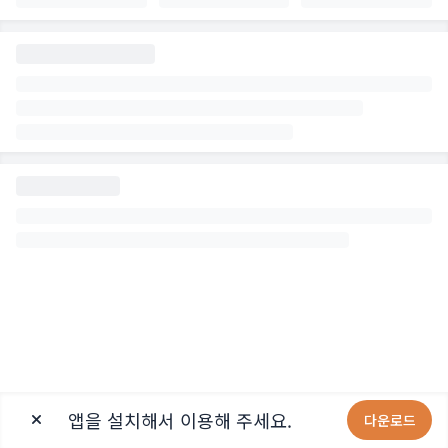
앱을 설치해서 이용해 주세요.
다운로드