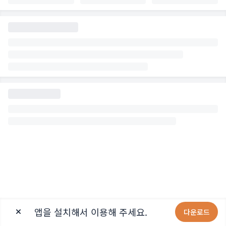
앱을 설치해서 이용해 주세요.
다운로드