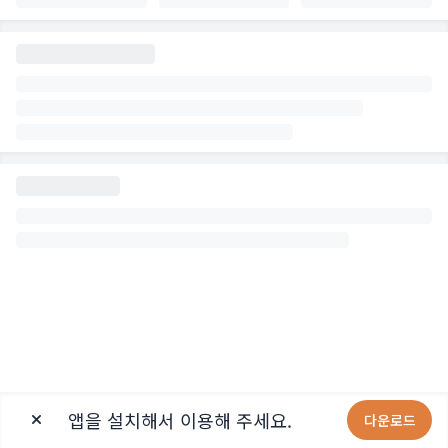
앱을 설치해서 이용해 주세요.
다운로드