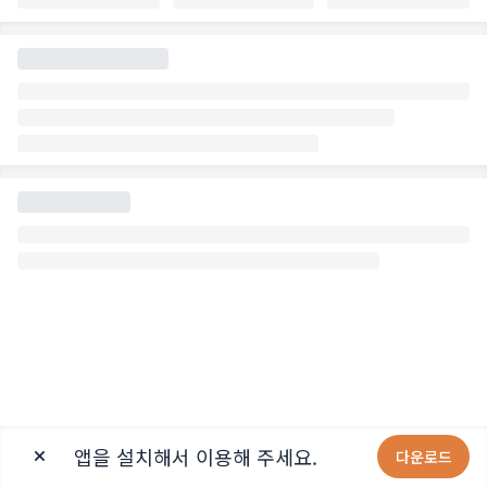
앱을 설치해서 이용해 주세요.
다운로드