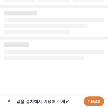
앱을 설치해서 이용해 주세요.
다운로드