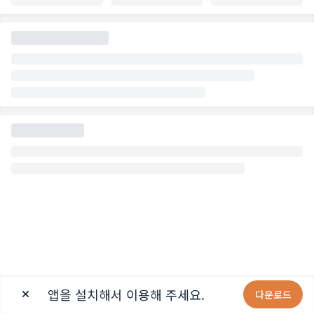
앱을 설치해서 이용해 주세요.
다운로드