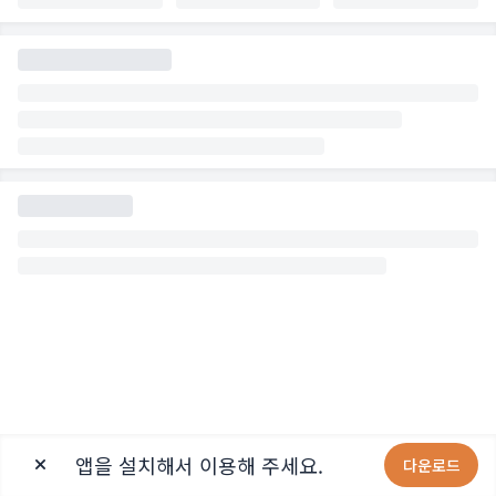
앱을 설치해서 이용해 주세요.
다운로드