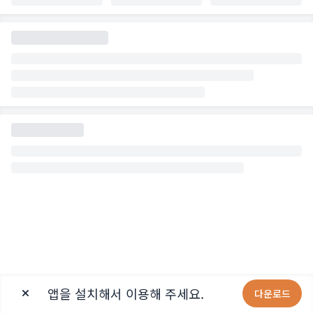
앱을 설치해서 이용해 주세요.
다운로드