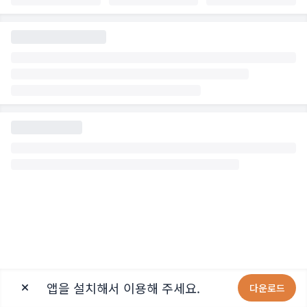
앱을 설치해서 이용해 주세요.
다운로드