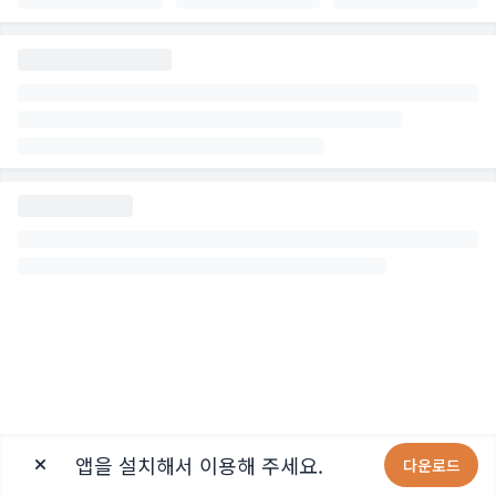
앱을 설치해서 이용해 주세요.
다운로드