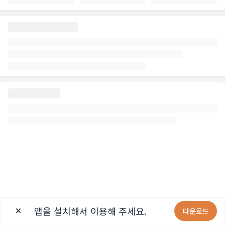
앱을 설치해서 이용해 주세요.
다운로드